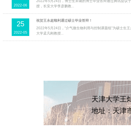
2022年5月24日，博士生宋璐的博士毕业答辩通过腾讯
2022-06
授，长安大学李彦鹏教...
祝贺王永超顺利通过硕士毕业答辩！
25
2022年5月24日，“介气微生物利用与控制课题组”为硕
2022-05
大学孟凡刚教授...
天津大学王灿
地址：天津市