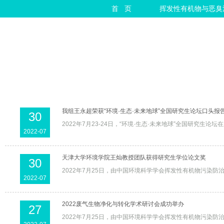
首 页
挥发性有机物与恶臭
我组王永超荣获“环境·生态·未来地球”全国研究生论坛口头报
30
2022年7月23-24日，“环境·生态·未来地球”全国研
2022-07
天津大学环境学院王灿教授团队获得研究生学位论文奖
30
2022年7月25日，由中国环境科学学会挥发性有机物污染防
2022-07
2022废气生物净化与转化学术研讨会成功举办
27
2022年7月25日，由中国环境科学学会挥发性有机物污染防