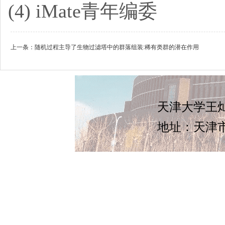
(4) iMate青年编委
上一条：
随机过程主导了生物过滤塔中的群落组装:稀有类群的潜在作用
天津大学王灿
地址：天津市