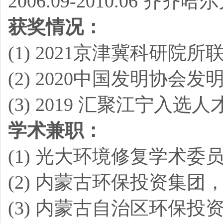
2006.09-2010.06 齐
获奖情况：
(1) 2021京津冀科研
(2) 2020中国发明协会
(3) 2019 汇聚江宁入选人
学术兼职：
(1) 光大环境修复学术委
(2) 内蒙古环保投资集
(3) 内蒙古自治区环保