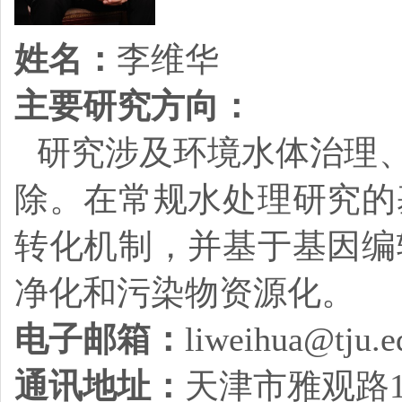
姓名：
李维华
主要研究方向：
研究涉及环境水体治理
除。在常规水处理研究的
转化机制，并基于基因编
净化和污染物资源化。
电子邮箱：
liweihua@tju.e
通讯地址：
天津市雅观路13