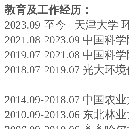
教育及工作经历：
2023.09-至今 天津大
2021.08-2023.09 
2019.07-2021.08 
2018.07-2019.07 
2014.09-2018.07 
2010.09-2013.06 东