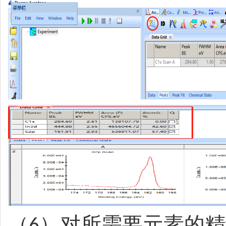
（
）对所需要元素的精