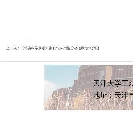
上一条：
《环境科学前沿》期刊气味污染分析控制专刊介绍
天津大学王灿
地址：天津市