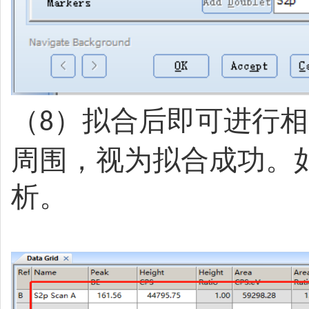
（
）拟合后即可进行相
8
周围，视为拟合成功。
析。