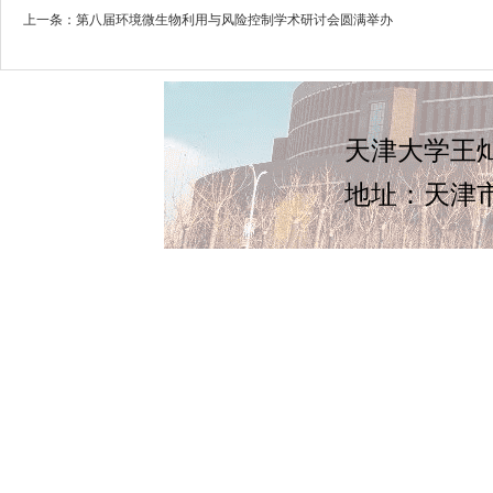
上一条：
第八届环境微生物利用与风险控制学术研讨会圆满举办
天津大学王灿
地址：天津市