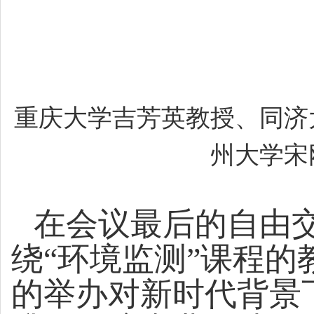
重庆大学吉芳英教授、同济
州大学宋
在会议最后的自由
绕“环境监测”课程
的举办对新时代背景