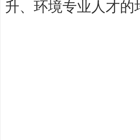
升、环境专业人才的