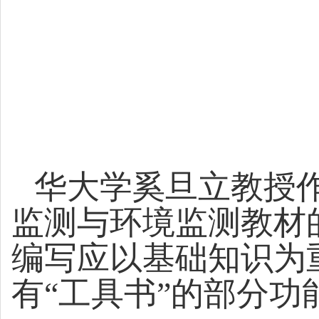
华大学奚旦立教授
监测与环境监测教材
编写应以基础知识为
有“工具书”的部分功