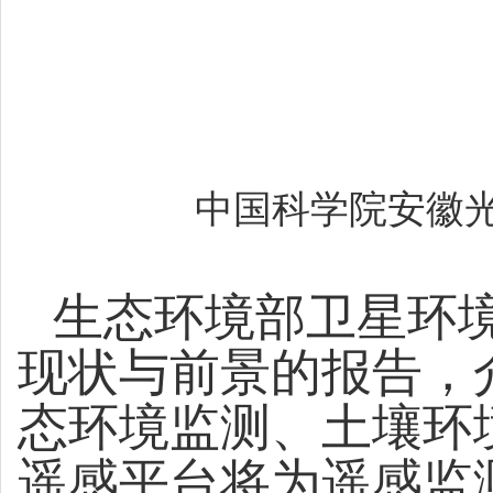
中国科学院安徽
生态环境部卫星环
现状与前景的报告，
态环境监测、土壤环
遥感平台将为遥感监