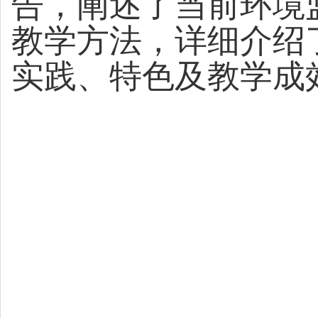
告，阐述了当前环境
教学方法，详细介绍
实践、特色及教学成