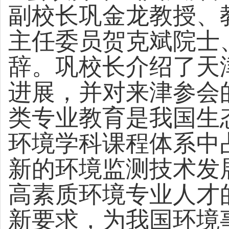
副校长巩金龙教授、
主任委员贺克斌院士
辞。巩校长介绍了天
进展，并对来津参会
类专业教育是我国生
环境学科课程体系中
新的环境监测技术发
高素质环境专业人才
新要求，为我国环境