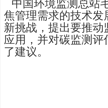
中国环境监测总站
焦管理需求的技术发
新挑战，提出要推动
应用，并对碳监测评
了建议。