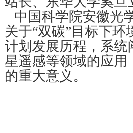
站长、东华大学奚旦
中国科学院安徽光
关于“双碳”目标下
计划发展历程，系统
星遥感等领域的应用
的重大意义。