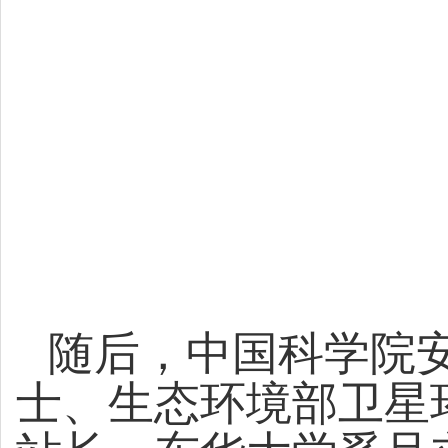
随后，中国科学院
士、生态环境部卫星