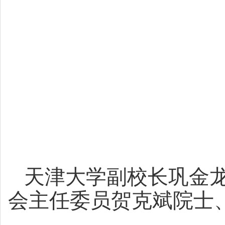
天津大学副校长巩金
会主任委员贺克斌院士