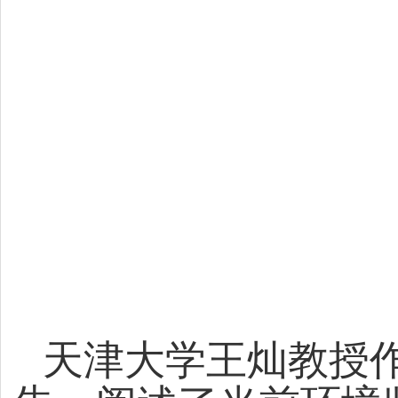
天津大学王灿教授