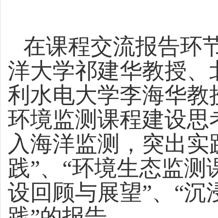
在课程交流报告环
洋大学祁建华教授、
利水电大学李海华教
环境监测课程建设思考
入海洋监测，突出实
践”、“环境生态监测
设回顾与展望”、“
践”的报告。