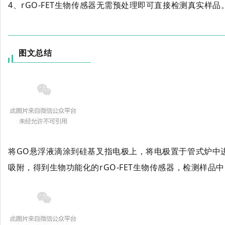
4、rGO-FET生物传感器无需预处理即可直接检测真实样品
图文总结
将GO悬浮液滴涂到硅基叉指电极上，将电极置于管式炉中进
吸附，得到生物功能化的rGO-FET生物传感器，检测样品中的