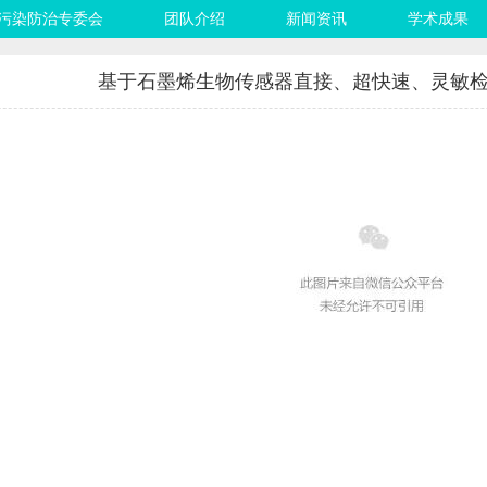
污染防治专委会
团队介绍
新闻资讯
学术成果
基于石墨烯生物传感器直接、超快速、灵敏