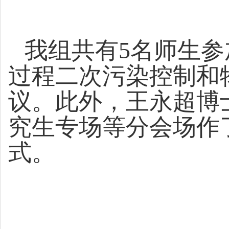
我组共有
5
名师生参
过程二次污染控制和
议。此外，王永超博
究生专场等分会场作
式。