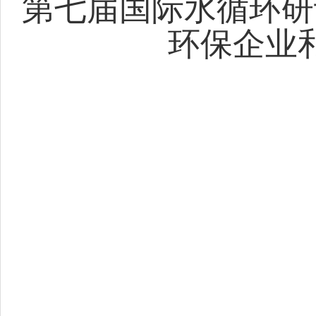
第七届国际水循环研
环保企业