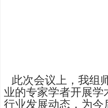
此次会议上，我组
业的专家学者开展学
行业发展动态，为今