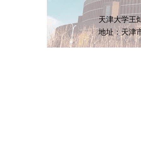
天津大学王灿
地址：天津市