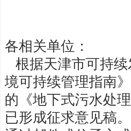
各相关单位：
根据
天津市可持续
境可持续管理指南》
的《地下式污水处理
已
形
成征求意见稿
。